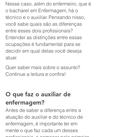
Nesse caso, além do enfermeiro, que é 
o bacharel em Enfermagem, há o 
técnico e o auxiliar. Pensando nisso, 
você sabe quais são as diferenças 
entre esses dois profissionais? 
Entender as distinções entre essas 
ocupações é fundamental para se 
decidir em qual delas você deseja 
atuar. 
Quer saber mais sobre o assunto? 
Continue a leitura e confira!
O que faz o auxiliar de 
enfermagem?
Antes de saber a diferença entre a 
atuação do auxiliar e do técnico de 
enfermagem, é importante ter em 
mente o que faz cada um desses 