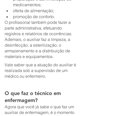
medicamentos;
oferta de alimentação;
promoção de conforto.
O profissional também pode fazer a 
parte administrativa, efetuando 
registros e relatórios de ocorrências. 
Ademais, o auxiliar faz a limpeza, a 
desinfecção, a esterilização, o 
armazenamento e a distribuição de 
materiais e equipamentos.
Vale saber que a atuação do auxiliar é 
realizada sob a supervisão de um 
médico ou enfermeiro.
O que faz o técnico em 
enfermagem?
Agora que você já sabe o que faz um 
auxiliar de enfermagem, é o momento 