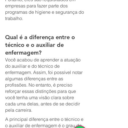
empresas para fazer parte dos 
programas de higiene e segurança do 
trabalho.
Qual é a diferença entre o 
técnico e o auxiliar de 
enfermagem?
Você acabou de aprender a atuação 
do auxiliar e do técnico de 
enfermagem. Assim, foi possível notar 
algumas diferenças entre as 
profissões. No entanto, é preciso 
reforçar essas distinções para que 
você tenha uma visão clara sobre 
cada uma delas, antes de se decidir 
pela carreira.
A principal diferença entre o técnico e 
o auxiliar de enfermagem é o grau de 