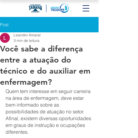
Post
Leandro Amaral
3 min de leitura
Você sabe a diferença
entre a atuação do
técnico e do auxiliar em
enfermagem?
Quem tem interesse em seguir carreira 
na área de enfermagem, deve estar 
bem informado sobre as 
possibilidades de atuação no setor. 
Afinal, existem diversas oportunidades 
em graus de instrução e ocupações 
diferentes.