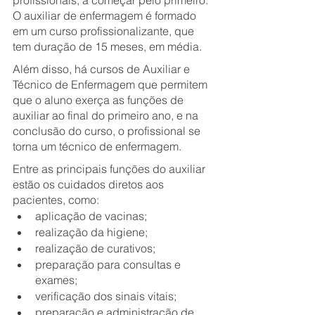
profissionais, a começar pelo primeiro. 
O auxiliar de enfermagem é formado 
em um curso profissionalizante, que 
tem duração de 15 meses, em média.
Além disso, há cursos de Auxiliar e 
Técnico de Enfermagem que permitem 
que o aluno exerça as funções de 
auxiliar ao final do primeiro ano, e na 
conclusão do curso, o profissional se 
torna um técnico de enfermagem.
Entre as principais funções do auxiliar 
estão os cuidados diretos aos 
pacientes, como:
aplicação de vacinas;
realização da higiene;
realização de curativos;
preparação para consultas e 
exames;
verificação dos sinais vitais;
preparação e administração de 