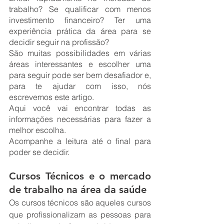
trabalho? Se qualificar com menos 
investimento financeiro? Ter uma 
experiência prática da área para se 
decidir seguir na profissão?
São muitas possibilidades em várias 
áreas interessantes e escolher uma 
para seguir pode ser bem desafiador e, 
para te ajudar com isso, nós 
escrevemos este artigo.
Aqui você vai encontrar todas as 
informações necessárias para fazer a 
melhor escolha.
Acompanhe a leitura até o final para 
poder se decidir.
Cursos Técnicos e o mercado 
de trabalho na área da saúde
Os cursos técnicos são aqueles cursos 
que profissionalizam as pessoas para 