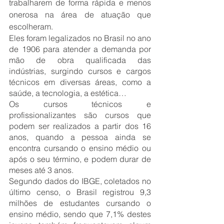
trabalharem de forma rápida e menos 
onerosa na área de atuação que 
escolheram.
Eles foram legalizados no Brasil no ano 
de 1906 para atender a demanda por 
mão de obra qualificada das 
indústrias, surgindo cursos e cargos 
técnicos em diversas áreas, como a 
saúde, a tecnologia, a estética…
Os cursos técnicos e 
profissionalizantes são cursos que 
podem ser realizados a partir dos 16 
anos, quando a pessoa ainda se 
encontra cursando o ensino médio ou 
após o seu término, e podem durar de 
meses até 3 anos. 
Segundo dados do IBGE, coletados no 
último censo, o Brasil registrou 9,3 
milhões de estudantes cursando o 
ensino médio, sendo que 7,1% destes 