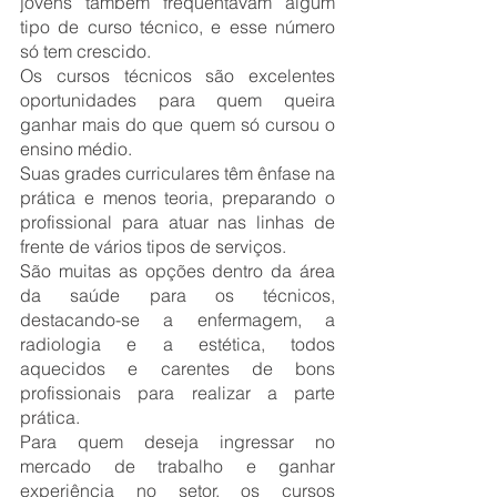
jovens também frequentavam algum 
tipo de curso técnico, e esse número 
só tem crescido.
Os cursos técnicos são excelentes 
oportunidades para quem queira 
ganhar mais do que quem só cursou o 
ensino médio.
Suas grades curriculares têm ênfase na 
prática e menos teoria, preparando o 
profissional para atuar nas linhas de 
frente de vários tipos de serviços.
São muitas as opções dentro da área 
da saúde para os técnicos, 
destacando-se a enfermagem, a 
radiologia e a estética, todos 
aquecidos e carentes de bons 
profissionais para realizar a parte 
prática.
Para quem deseja ingressar no 
mercado de trabalho e ganhar 
experiência no setor, os cursos 