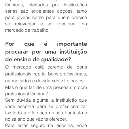
técnicos, ofertados por Instituições 
sérias são excelentes opções, tanto 
para jovens como para quem precisa 
se reinventar e se recolocar no 
mercado de trabalho.
Por que é importante 
procurar por uma instituição 
de ensino de qualidade?
O mercado está carente de bons 
profissionais, repito: bons profissionais, 
capacitados e devidamente treinados. 
Mas o que faz de uma pessoa um bom 
profissional técnico?
Sem dúvida alguma, a Instituição que 
você escolhe para se profissionalizar 
faz toda a diferença no seu currículo e 
no salário que vão te oferecer.
Para estar seguro na escolha, você 